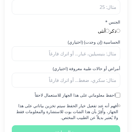
الجنس
*
ذكر
أنثى
الحساسية (إن وجدت)
(
اختياري
)
أمراض أو حالات طبية معروفة
(
اختياري
)
احفظ معلوماتي على هذا الجهاز للاستعمال لاحقاً
أفهم أنه عند تفعيل خيار الحفظ سيتم تخزين بياناتي على هذا
الجهاز، وأُقِرّ بأن هذا الشات بوت للاستشارة والمعلومات فقط
ولا يُعتبر بديلاً عن الطبيب المختص.