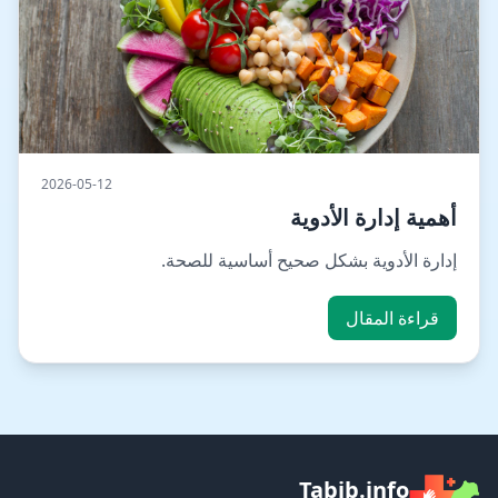
2026-05-12
أهمية إدارة الأدوية
إدارة الأدوية بشكل صحيح أساسية للصحة.
قراءة المقال
Tabib.info