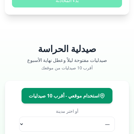
بدء المحادثة
صيدلية الحراسة
صيدليات مفتوحة ليلاً وعطل نهاية الأسبوع
أقرب 10 صيدليات من موقعك
استخدام موقعي - أقرب 10 صيدليات
أو اختر مدينة