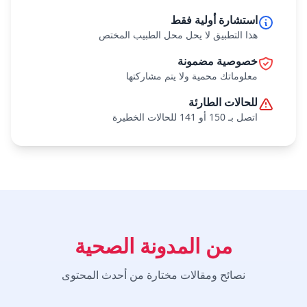
استشارة أولية فقط
هذا التطبيق لا يحل محل الطبيب المختص
خصوصية مضمونة
معلوماتك محمية ولا يتم مشاركتها
للحالات الطارئة
اتصل بـ 150 أو 141 للحالات الخطيرة
من المدونة الصحية
نصائح ومقالات مختارة من أحدث المحتوى