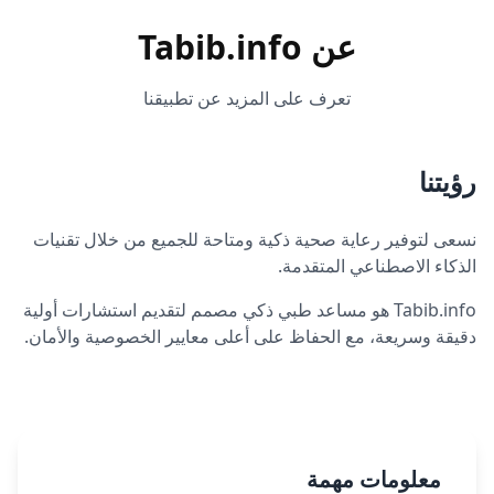
عن Tabib.info
تعرف على المزيد عن تطبيقنا
رؤيتنا
نسعى لتوفير رعاية صحية ذكية ومتاحة للجميع من خلال تقنيات
الذكاء الاصطناعي المتقدمة.
Tabib.info هو مساعد طبي ذكي مصمم لتقديم استشارات أولية
دقيقة وسريعة، مع الحفاظ على أعلى معايير الخصوصية والأمان.
معلومات مهمة