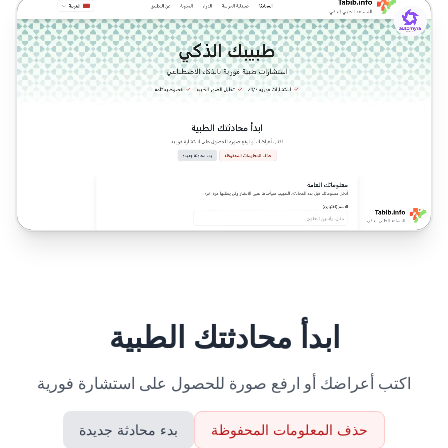
ابدأ محادثتك الطبية
اكتب أعراضك أو ارفع صورة للحصول على استشارة فورية
حذف المعلومات المحفوظة
بدء محادثة جديدة