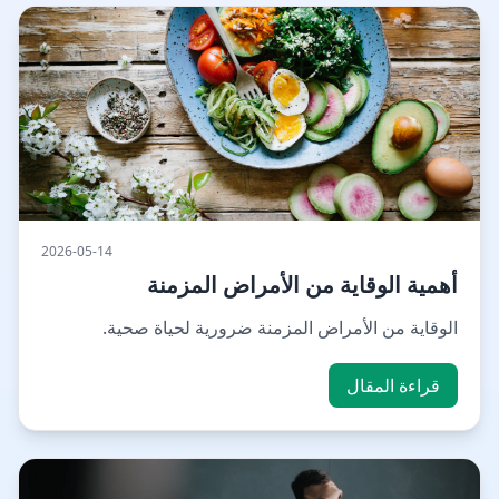
2026-05-14
أهمية الوقاية من الأمراض المزمنة
الوقاية من الأمراض المزمنة ضرورية لحياة صحية.
قراءة المقال