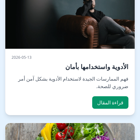
2026-05-13
الأدوية واستخدامها بأمان
فهم الممارسات الجيدة لاستخدام الأدوية بشكل آمن أمر
ضروري للصحة.
قراءة المقال