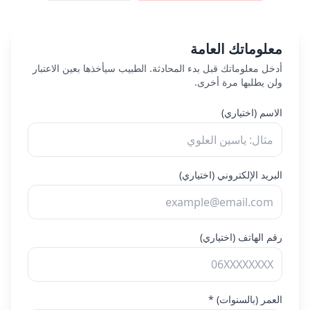
معلوماتك العامة
أدخل معلوماتك قبل بدء المحادثة. الطبيب سيأخذها بعين الاعتبار
ولن يطلبها مرة أخرى.
الاسم
(
اختياري
)
البريد الإلكتروني
(
اختياري
)
رقم الهاتف
(
اختياري
)
العمر (بالسنوات)
*