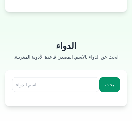
الدواء
ابحث عن الدواء بالاسم. المصدر: قاعدة الأدوية المغربية.
بحث